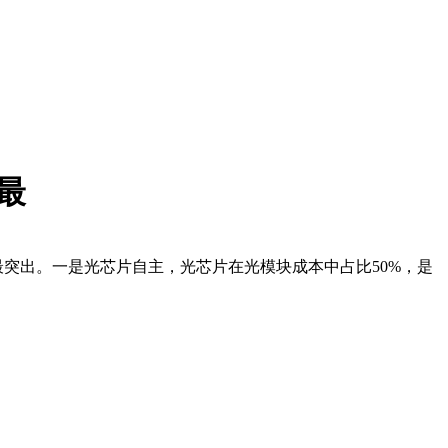
最
最突出。一是光芯片自主，光芯片在光模块成本中占比50%，是