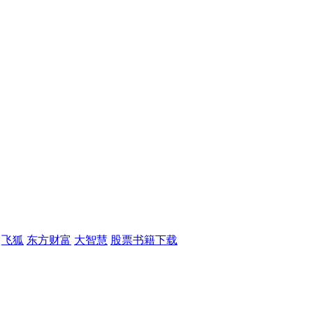
飞狐
东方财富
大智慧
股票书籍下载