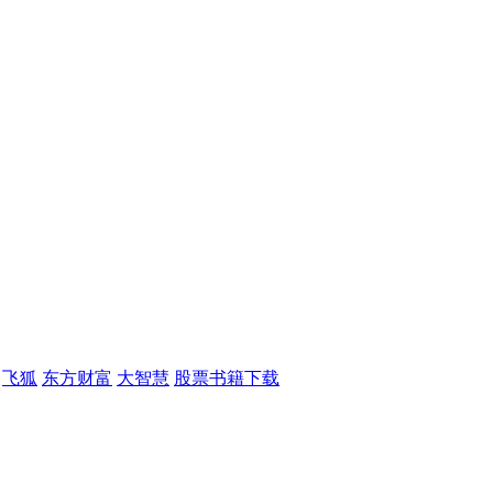
飞狐
东方财富
大智慧
股票书籍下载