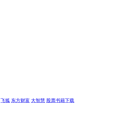
飞狐
东方财富
大智慧
股票书籍下载