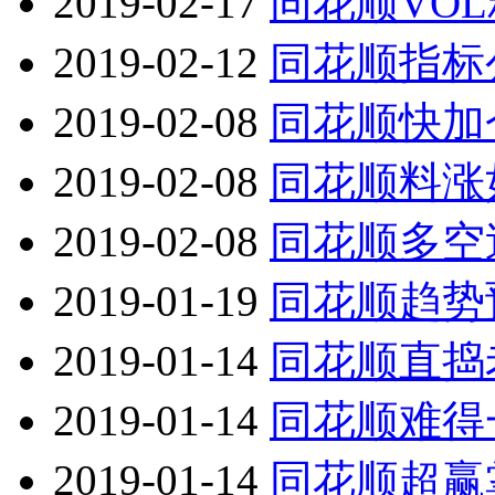
2019-02-17
同花顺VO
2019-02-12
同花顺指标
2019-02-08
同花顺快加
2019-02-08
同花顺料涨
2019-02-08
同花顺多空
2019-01-19
同花顺趋势
2019-01-14
同花顺直捣
2019-01-14
同花顺难得
2019-01-14
同花顺超赢