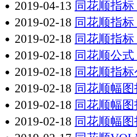
2019-04-13
同花顺指标
2019-02-18
同花顺指标
2019-02-18
同花顺指标
2019-02-18
同花顺公式
2019-02-18
同花顺指标
2019-02-18
同花顺幅图
2019-02-18
同花顺幅图
2019-02-18
同花顺幅图