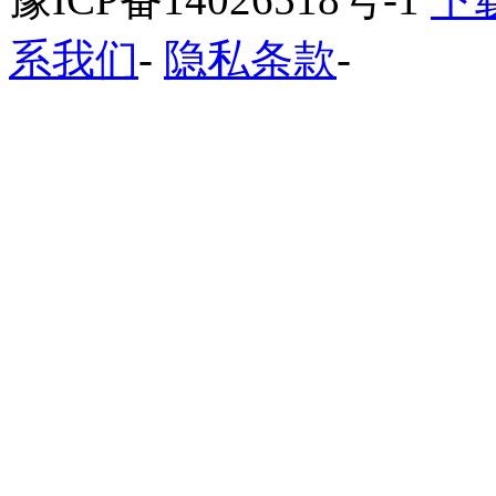
系我们
-
隐私条款
-