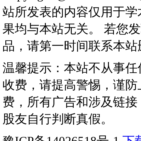
站所发表的内容仅用于学
果均与本站无关。 若您
品，请第一时间联系本站
温馨提示：本站不从事任
收费，请提高警惕，谨防
费，所有广告和涉及链接
股友自行判断真假。
豫ICP备14026518号-1
下