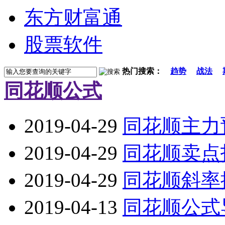
东方财富通
股票软件
热门搜索：
趋势
战法
同花顺公式
2019-04-29
同花顺主力
2019-04-29
同花顺卖点
2019-04-29
同花顺斜率
2019-04-13
同花顺公式