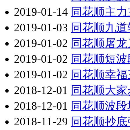
2019-01-14
同花顺主力
2019-01-03
同花顺九道
2019-01-02
同花顺屠龙
2019-01-02
同花顺短波
2019-01-02
同花顺幸福
2018-12-01
同花顺大家
2018-12-01
同花顺波段
2018-11-29
同花顺抄底