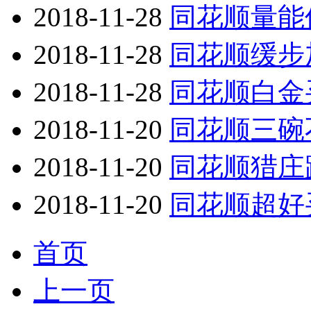
2018-11-28
同花顺量能
2018-11-28
同花顺缓步
2018-11-28
同花顺白金
2018-11-20
同花顺三碗
2018-11-20
同花顺猎庄
2018-11-20
同花顺超好
首页
上一页