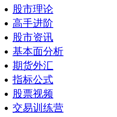
股市理论
高手进阶
股市资讯
基本面分析
期货外汇
指标公式
股票视频
交易训练营