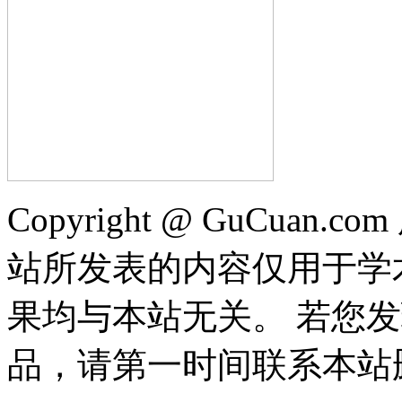
Copyright @ GuCua
站所发表的内容仅用于学
果均与本站无关。 若您
品，请第一时间联系本站