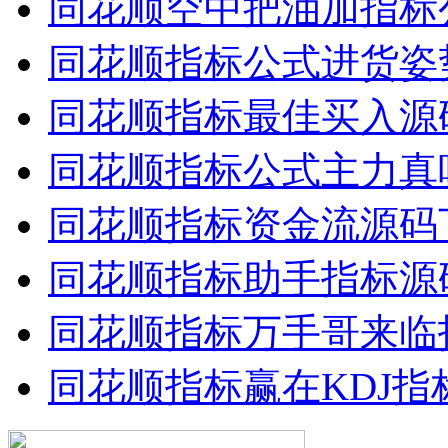
同花顺空中把油加指标
同花顺指标公式进货姿
同花顺指标最佳买入源
同花顺指标公式主力真
同花顺指标资金流源码
同花顺指标助手指标源
同花顺指标万手哥来临
同花顺指标赢在KDJ指