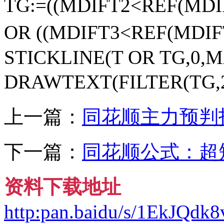
TG:=((MDIFT2<REF(MD
OR ((MDIFT3<REF(MDI
STICKLINE(T OR TG,0,MAC
DRAWTEXT(FILTER(TG,20),
上一篇：
同花顺主力预判
下一篇：
同花顺公式：超
资料下载地址
http:pan.baidu/s/1EkJQd