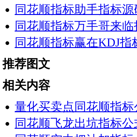
同花顺指标助手指标源
同花顺指标万手哥来临
同花顺指标赢在KDJ指
推荐图文
相关内容
量化买卖点同花顺指标
同花顺飞龙出坑指标公