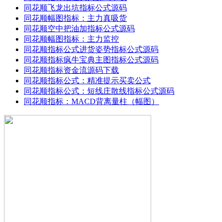
同花顺飞龙出坑指标公式源码
同花顺幅图指标：主力真吸货
同花顺空中把油加指标公式源码
同花顺幅图指标：主力监控
同花顺指标公式进货姿势指标公式源码
同花顺指标疯牛宝典主图指标公式源码
同花顺指标资金流源码下载
同花顺指标公式：精准提示买卖公式
同花顺指标公式：短线庄散线指标公式源码
同花顺指标：MACD背离量柱（幅图）