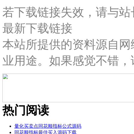
若下载链接失效，请与站长微
最新下载链接
本站所提供的资料源自网
业用途。如果感觉不错，
热门阅读
量化买卖点同花顺指标公式源码
同花顺指标最佳买入源码下载