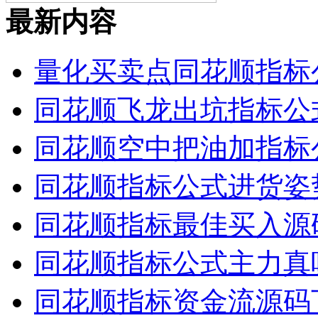
最新内容
量化买卖点同花顺指标
同花顺飞龙出坑指标公
同花顺空中把油加指标
同花顺指标公式进货姿
同花顺指标最佳买入源
同花顺指标公式主力真
同花顺指标资金流源码