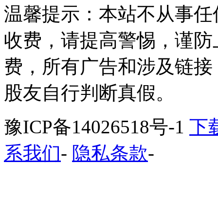
温馨提示：本站不从事任
收费，请提高警惕，谨防
费，所有广告和涉及链接
股友自行判断真假。
豫ICP备14026518号-1
下
系我们
-
隐私条款
-