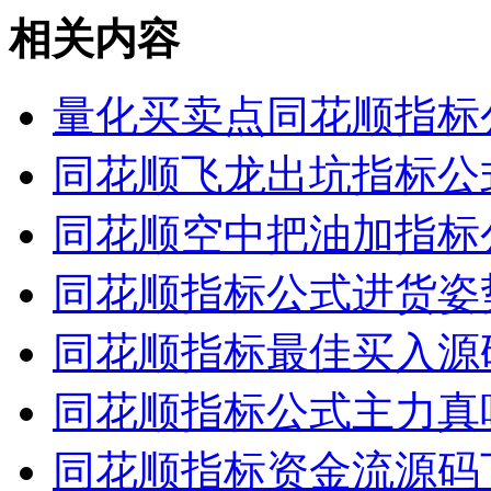
相关内容
量化买卖点同花顺指标
同花顺飞龙出坑指标公
同花顺空中把油加指标
同花顺指标公式进货姿
同花顺指标最佳买入源
同花顺指标公式主力真
同花顺指标资金流源码