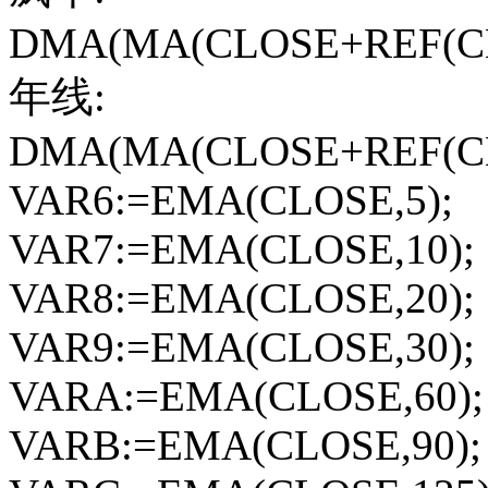
DMA(MA(CLOSE+REF(CLOS
年线:
DMA(MA(CLOSE+REF(CLOS
VAR6:=EMA(CLOSE,5);
VAR7:=EMA(CLOSE,10);
VAR8:=EMA(CLOSE,20);
VAR9:=EMA(CLOSE,30);
VARA:=EMA(CLOSE,60);
VARB:=EMA(CLOSE,90);