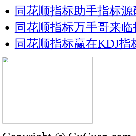
同花顺指标助手指标源
同花顺指标万手哥来临
同花顺指标赢在KDJ指