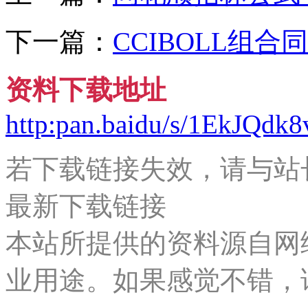
下一篇：
CCIBOLL组
资料下载地址
http:pan.baidu/s/1EkJQd
若下载链接失效，请与站长微
最新下载链接
本站所提供的资料源自网
业用途。如果感觉不错，