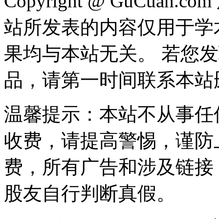
Copyright @ GuCua
站所发表的内容仅用于学
果均与本站无关。 若您
品，请第一时间联系本站
温馨提示：本站不从事任
收费，请提高警惕，谨防
费，所有广告和涉及链接
股友自行判断真假。