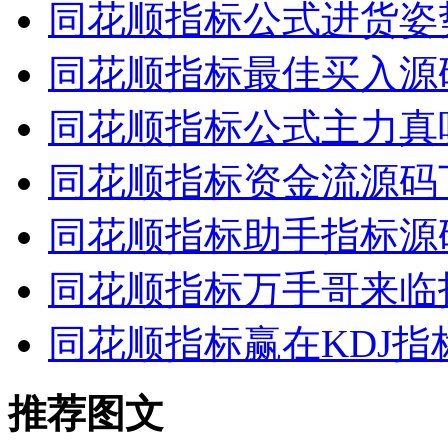
同花顺指标公式进货姿
同花顺指标最佳买入源
同花顺指标公式主力真
同花顺指标资金流源码
同花顺指标助手指标源
同花顺指标万手哥来临
同花顺指标赢在KDJ指
推荐图文