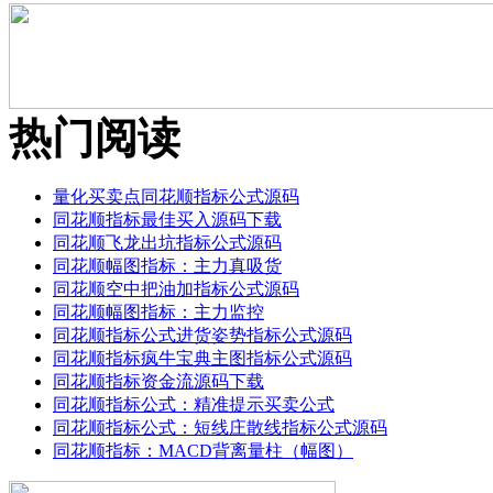
热门阅读
量化买卖点同花顺指标公式源码
同花顺指标最佳买入源码下载
同花顺飞龙出坑指标公式源码
同花顺幅图指标：主力真吸货
同花顺空中把油加指标公式源码
同花顺幅图指标：主力监控
同花顺指标公式进货姿势指标公式源码
同花顺指标疯牛宝典主图指标公式源码
同花顺指标资金流源码下载
同花顺指标公式：精准提示买卖公式
同花顺指标公式：短线庄散线指标公式源码
同花顺指标：MACD背离量柱（幅图）