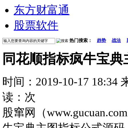
东方财富通
股票软件
热门搜索：
趋势
战法
同花顺指标疯牛宝典
时间：2019-10-17 18:
读：
次
股窜网（www.gucuan
牛宝典主图指标公式源码