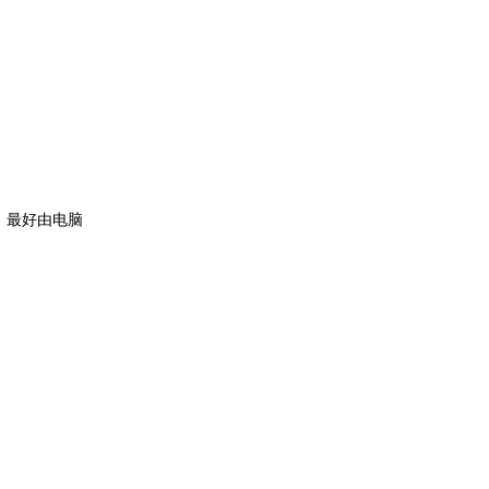
，最好由电脑