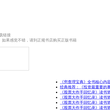
下载链接
。如果感觉不错，请到正规书店购买正版书籍
《穷查理宝典》全书核心内
经典推荐：《投资最重要的
《股票大作手回忆录》读书笔
《股票大作手回忆录》读书笔
《股票大作手回忆录》读书笔
《股票大作手回忆录》读书笔