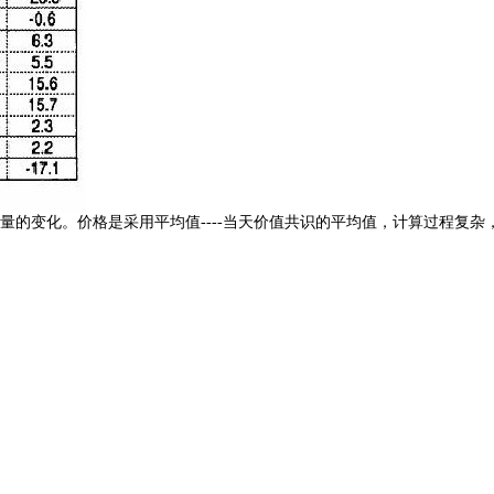
仓量的变化。价格是采用平均值----当天价值共识的平均值，计算过程复杂