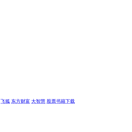
飞狐
东方财富
大智慧
股票书籍下载