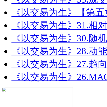
《以交易为生》【第五
《以交易为生》31.相
《以交易为生》30.随
《以交易为生》28.动
《以交易为生》27.趋向
《以交易为生》26.MA