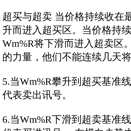
超买与超卖 当价格持续收在
升而进入超买区。当价格持续
Wm%R将下滑而进入超卖区
的力量，他们不能连续几天
5.当Wm%R攀升到超买基
代表卖出讯号。
6.当Wm%R下滑到超卖基