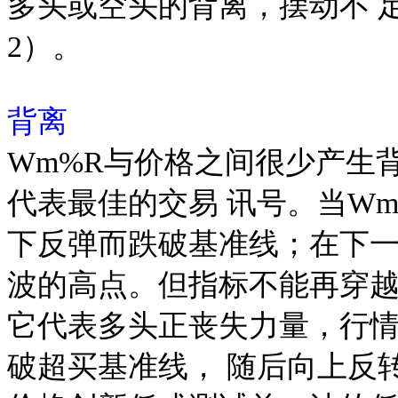
多头或空头的背离，摆动不 
2）。
背离
Wm%R与价格之间很少产生
代表最佳的交易 讯号。当W
下反弹而跌破基准线；在下一
波的高点。但指标不能再穿越
它代表多头正丧失力量，行情
破超买基准线， 随后向上反