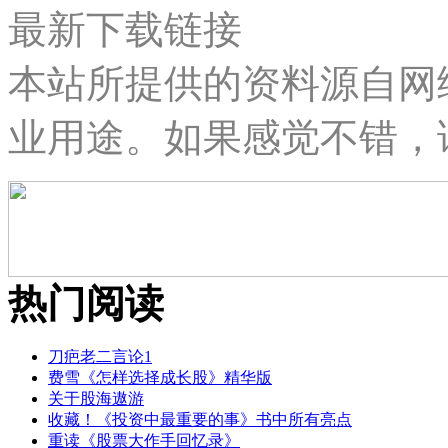
最新下载链接
本站所提供的资料源自网
业用途。如果感觉不错，
热门阅读
刀疤老二言论1
费雪《怎样选择成长股》精华版
关于股海遨游
收藏！《投资中最重要的事》书中所有亮点
重读《股票大作手回忆录》