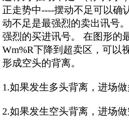
正走势中----摆动不足可以
动不足是最强烈的卖出讯号
强烈的买进讯号。 在图形的
Wm%R下降到超卖区，可以
形成空头的背离。
1.如果发生多头背离，进场
2.如果发生空头背离，进场