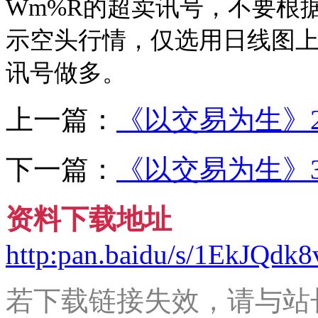
Wm%R的超卖讯号，不要根
示空头行情，仅选用日线图上
讯号做多。
上一篇：
《以交易为生》
下一篇：
《以交易为生》3
资料下载地址
http:pan.baidu/s/1EkJQd
若下载链接失效，请与站长微