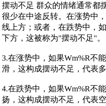
摆动不足 群众的情绪通常都
很少在中途反转。在涨势中，
线上方；或者，在跌势中，如
下方，这被称为"摆动不足"。
3.在涨势中，如果Wm%R
滑，这构成摆动不足，代表
4.在跌势中，如果Wm%R
扬，这构成摆动不足，代表