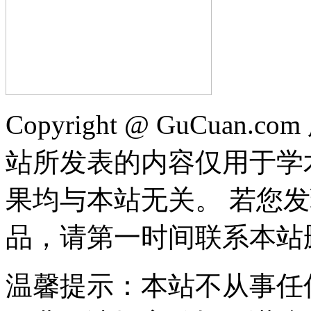
Copyright @ GuCua
站所发表的内容仅用于学
果均与本站无关。 若您
品，请第一时间联系本站
温馨提示：本站不从事任