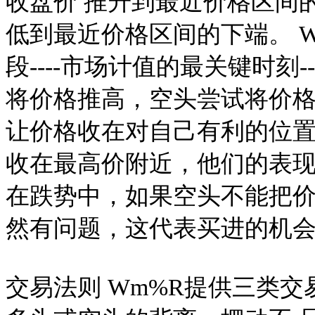
收盘价 推升到最近价格区间
低到最近价格区间的下端。 
段----市场计值的最关键时刻
将价格推高，空头尝试将价格
让价格收在对自己有利的位
收在最高价附近，他们的表
在跌势中，如果空头不能把
然有问题，这代表买进的机
交易法则 Wm%R提供三类