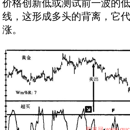
价格创新低或测试前一波的低
线，这形成多头的背离，它代
涨。