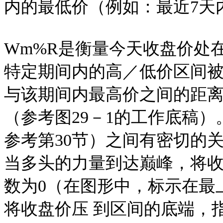
内的最低价（例如：最近7天内
Wm%R是衡量今天收盘价处
特定期间内的高／低价区间被
与该期间内最高价之间的距
（参考图29－1的工作底稿）。W
参考第30节）之间有密切的关系
当多头的力量到达巅峰，将收
数为0（在图形中，标示在最
将收盘价压 到区间的底端，