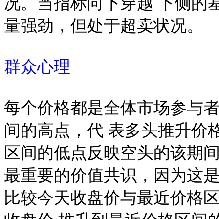
况。当指标向下穿越 下侧的
量强劲，但处于超卖状况。
群众心理
每个价格都是全体市场参与
间的高点，代 表多头推升价格
区间的低点反映空头的该期间
最重要的价值共识，因为这是
比较今天收盘价与最近价格