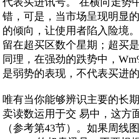
代表买进讯号。 在横向走势
错，可是，当市场呈现明显的
的倾向，让使用者陷入险境。
留在超买区数个星期；超买
同理，在强劲的跌势中，Wm
是弱势的表现，不代表买进的
唯有当你能够辨识主要的长期
卖读数运用于交 易中，这方
（参考第43节）。如果周线