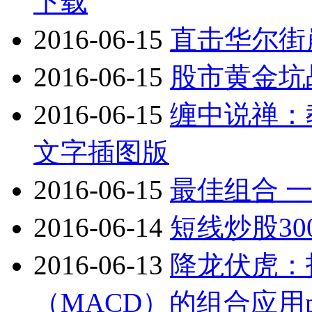
下载
2016-06-15
直击华尔街崩
2016-06-15
股市黄金坑战
2016-06-15
缠中说禅：教
文字插图版
2016-06-15
最佳组合 
2016-06-14
短线炒股30
2016-06-13
降龙伏虎：
（MACD）的组合应用p