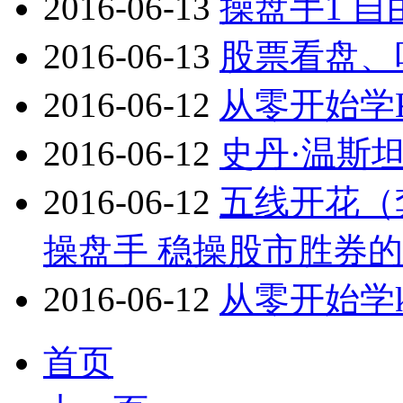
2016-06-13
操盘手1 自
2016-06-13
股票看盘、
2016-06-12
从零开始学
2016-06-12
史丹·温斯
2016-06-12
五线开花（套
操盘手 稳操股市胜券的
2016-06-12
从零开始学k
首页