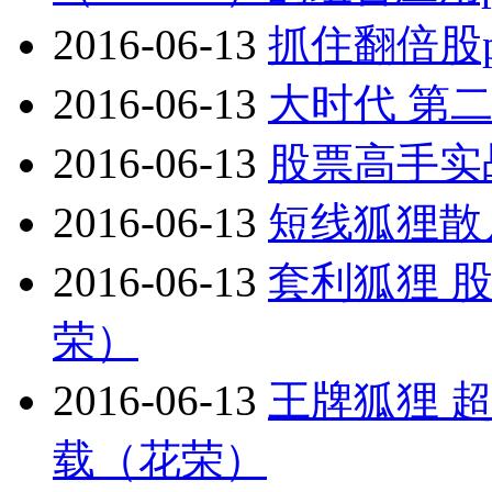
2016-06-13
抓住翻倍股p
2016-06-13
大时代 第二
2016-06-13
股票高手实
2016-06-13
短线狐狸散
2016-06-13
套利狐狸 
荣）
2016-06-13
王牌狐狸 
载（花荣）