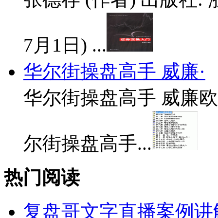
7月1日) ...
华尔街操盘高手 威廉·
华尔街操盘高手 威廉欧
尔街操盘高手...
热门阅读
复盘哥文字直播案例讲