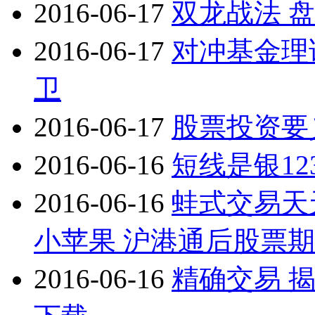
2016-06-17
双龙战法 盘
2016-06-17
对冲基金理
卫
2016-06-17
股票投资要义
2016-06-16
短线是银123
2016-06-16
蛙式交易天天
小苹果 沪港通后股票
2016-06-16
精确交易 