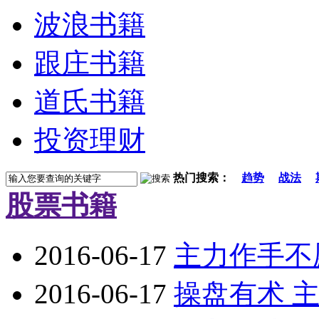
波浪书籍
跟庄书籍
道氏书籍
投资理财
热门搜索：
趋势
战法
股票书籍
2016-06-17
主力作手不
2016-06-17
操盘有术 主