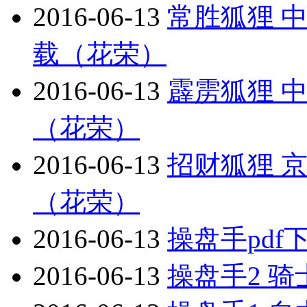
2016-06-13
常胜狐狸 
载（花荣）
2016-06-13
霹雳狐狸 
（花荣）
2016-06-13
招财狐狸 
（花荣）
2016-06-13
操盘手pdf
2016-06-13
操盘手2 骑