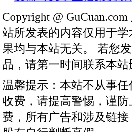
Copyright @ GuCua
站所发表的内容仅用于学
果均与本站无关。 若您
品，请第一时间联系本站
温馨提示：本站不从事任
收费，请提高警惕，谨防
费，所有广告和涉及链接